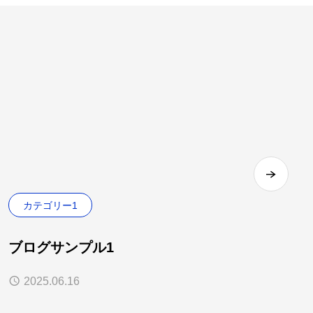
カテゴリー1
ブログサンプル1
2025.06.16