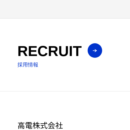
RECRUIT
採用情報
高電株式会社