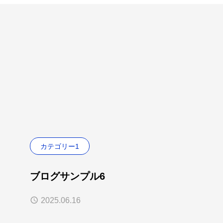
カテゴリー1
ブログサンプル6
2025.06.16