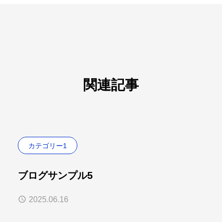
関連記事
カテゴリー1
ブログサンプル5
2025.06.16