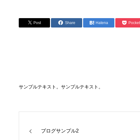
Post
Share
Hatena
Pocket
サンプルテキスト。サンプルテキスト。
ブログサンプル2