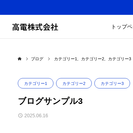
高電株式会社
トップペ
ブログ
カテゴリー1
カテゴリー2
カテゴリー3
カテゴリー1
カテゴリー2
カテゴリー3
ブログサンプル3
2025.06.16