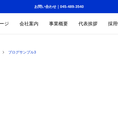
お問い合わせ｜045-489-3540
ージ
会社案内
事業概要
代表挨拶
採用
ブログサンプル3