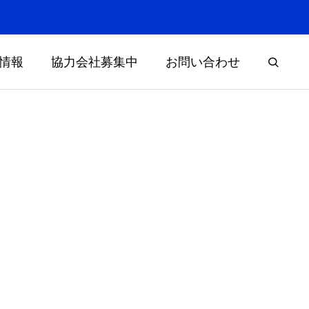
情報
協力会社募集中
お問い合わせ