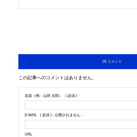
28 コメント
この記事へのコメントはありません。
名前（例：山田 太郎）
( 必須 )
E-MAIL
( 必須 ) - 公開されません -
URL