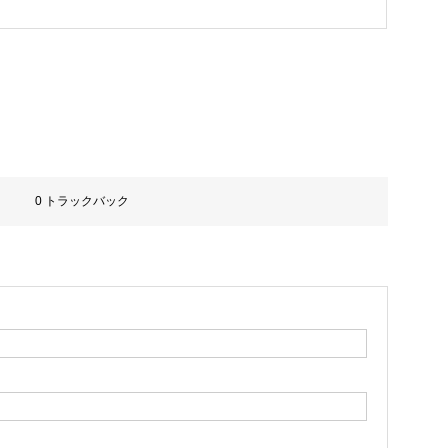
0 トラックバック