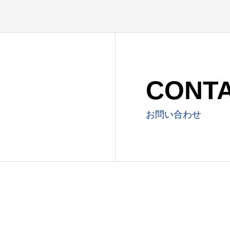
CONT
お問い合わせ