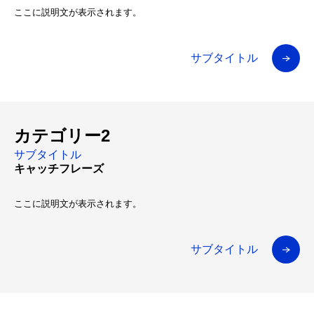
ここに説明文が表示されます。
サブタイトル
カテゴリー2
サブタイトル
キャッチフレーズ
ここに説明文が表示されます。
サブタイトル