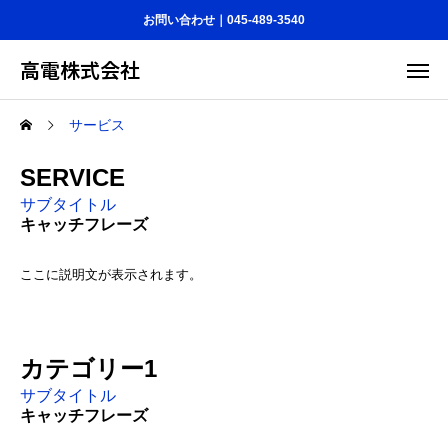
お問い合わせ｜045-489-3540
高電株式会社
サービス
SERVICE
サブタイトル
キャッチフレーズ
ここに説明文が表示されます。
カテゴリー1
サブタイトル
キャッチフレーズ