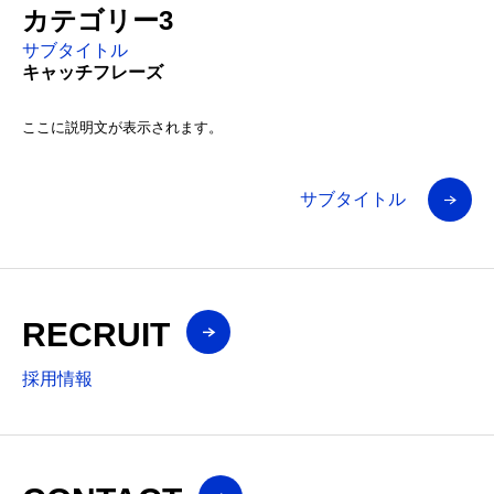
カテゴリー3
サブタイトル
キャッチフレーズ
ここに説明文が表示されます。
サブタイトル
RECRUIT
採用情報