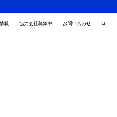
情報
協力会社募集中
お問い合わせ