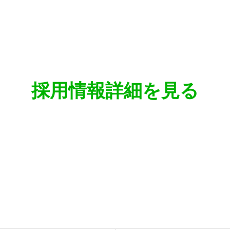
採用情報詳細を見る