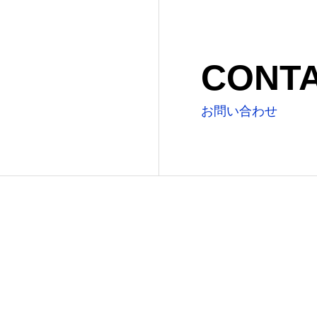
CONT
お問い合わせ