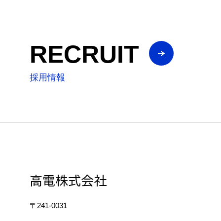
RECRUIT
採用情報
高電株式会社
〒241-0031