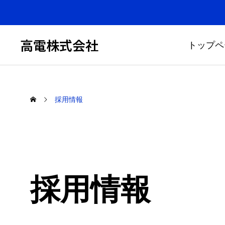
高電株式会社
トップペ
採用情報
採用情報