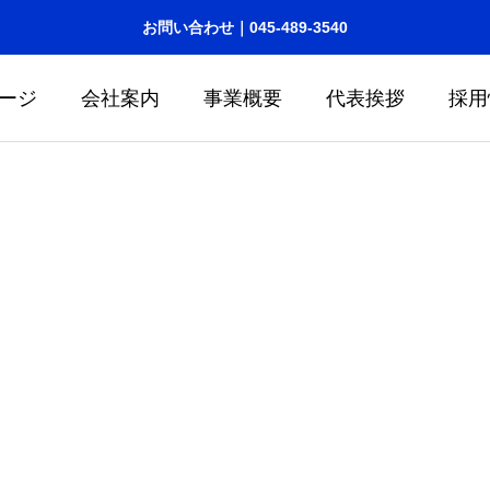
お問い合わせ｜045-489-3540
ージ
会社案内
事業概要
代表挨拶
採用